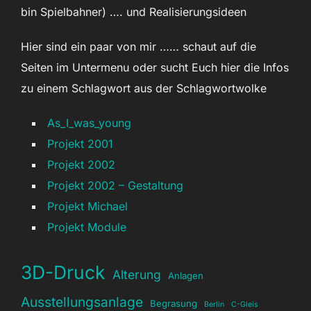
bin Spielbahner) …. und Realisierungsideen
Hier sind ein paar von mir …… schaut auf die
Seiten im Untermenu oder sucht Euch hier die Infos
zu einem Schlagwort aus der Schlagwortwolke
As_I_was_young
Projekt 2001
Projekt 2002
Projekt 2002 – Gestaltung
Projekt Michael
Projekt Module
3D-Druck
Alterung
Anlagen
Ausstellungsanlage
Begrasung
Berlin
C-Gleis