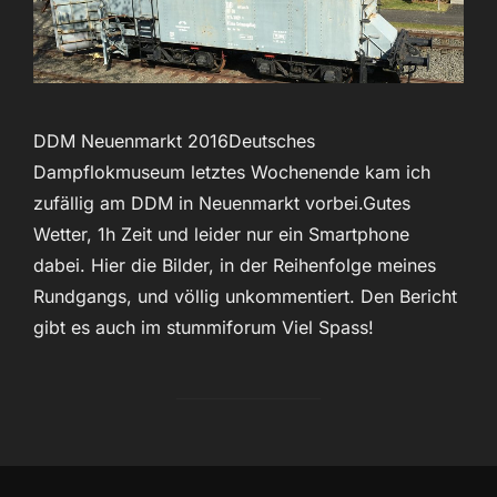
DDM Neuenmarkt 2016Deutsches
Dampflokmuseum letztes Wochenende kam ich
zufällig am DDM in Neuenmarkt vorbei.Gutes
Wetter, 1h Zeit und leider nur ein Smartphone
dabei. Hier die Bilder, in der Reihenfolge meines
Rundgangs, und völlig unkommentiert. Den Bericht
gibt es auch im stummiforum Viel Spass!