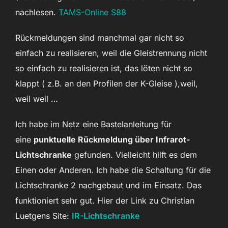
nachlesen.
TAMS-Online S88
Rückmeldungen sind manchmal gar nicht so
einfach zu realisieren, weil die Gleistrennung nicht
so einfach zu realisieren ist, das löten nicht so
klappt ( z.B. an den Profilen der K-Gleise ),weil,
weil weil …
Ich habe im Netz eine Bastelanleitung für
eine
punktuelle Rückmeldung über Infrarot-
Lichtschranke
gefunden. Vielleicht hilft es dem
Einen oder Anderen. Ich habe die Schaltung für die
Lichtschranke 2 nachgebaut und im Einsatz. Das
funktioniert sehr gut. Hier der Link zu Christian
Luetgens Site:
IR-Lichtschranke