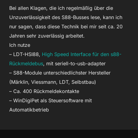
Bei allen Klagen, die ich regelmäßig über die
Unzuverlässigkeit des S88-Busses lese, kann ich
nur sagen, dass diese Technik bei mir seit ca. 20
Jahren sehr zuverlässig arbeitet.
Ich nutze
– LDT-HSI88,
High Speed Interface für den s88-
Rückmeldebus
, mit seriell-to-usb-adapter
– S88-Module unterschiedlichster Hersteller
(Märklin, Viessmann, LDT, Selbstbau)
– Ca. 400 Rückmeldekontakte
– WinDigiPet als Steuersoftware mit
Automatikbetrieb