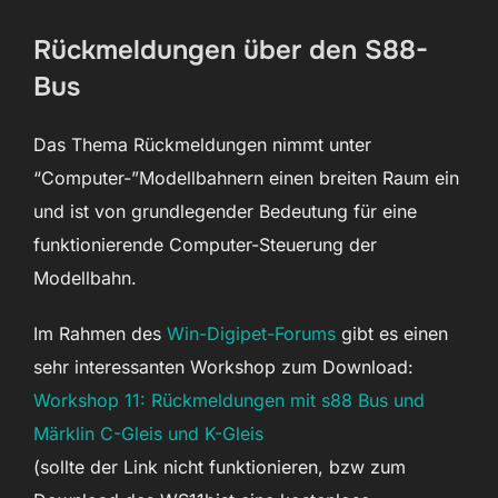
Rückmeldungen über den S88-
Bus
Das Thema Rückmeldungen nimmt unter
“Computer-”Modellbahnern einen breiten Raum ein
und ist von grundlegender Bedeutung für eine
funktionierende Computer-Steuerung der
Modellbahn.
Im Rahmen des
Win-Digipet-Forums
gibt es einen
sehr interessanten Workshop zum Download:
Workshop 11: Rückmeldungen mit s88 Bus und
Märklin C-Gleis und K-Gleis
(sollte der Link nicht funktionieren, bzw zum