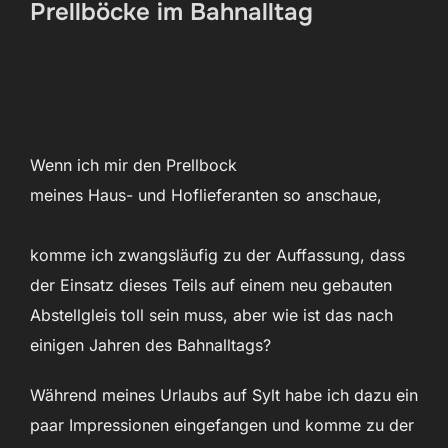
Prellböcke im Bahnalltag
Wenn ich mir den Prellbock
meines Haus- und Hoflieferanten so anschaue,
komme ich zwangsläufig zu der Auffassung, dass
der Einsatz dieses Teils auf einem neu gebauten
Abstellgleis toll sein muss, aber wie ist das nach
einigen Jahren des Bahnalltags?
Während meines Urlaubs auf Sylt habe ich dazu ein
paar Impressionen eingefangen und komme zu der