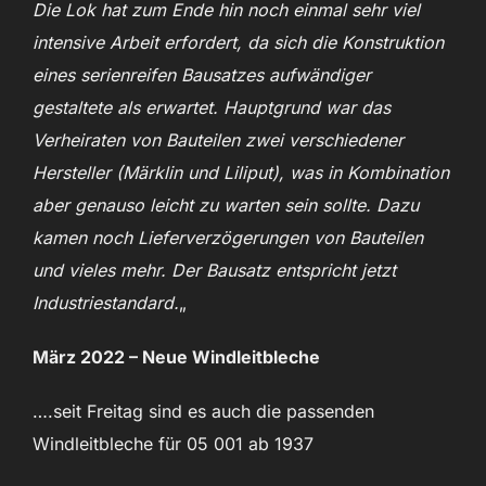
Die Lok hat zum Ende hin noch einmal sehr viel
intensive Arbeit erfordert, da sich die Konstruktion
eines serienreifen Bausatzes aufwändiger
gestaltete als erwartet. Hauptgrund war das
Verheiraten von Bauteilen zwei verschiedener
Hersteller (Märklin und Liliput), was in Kombination
aber genauso leicht zu warten sein sollte. Dazu
kamen noch Lieferverzögerungen von Bauteilen
und vieles mehr. Der Bausatz entspricht jetzt
Industriestandard.
„
März 2022 – Neue Windleitbleche
….seit Freitag sind es auch die passenden
Windleitbleche für 05 001 ab 1937