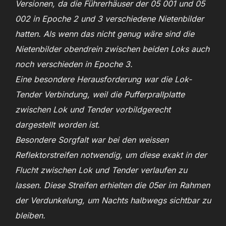
Versionen, da die Führerhäuser der 05 001 und 05
002 in Epoche 2 und 3 verschiedene Nietenbilder
hatten. Als wenn das nicht genug wäre sind die
Nietenbilder obendrein zwischen beiden Loks auch
noch verschieden in Epoche 3.
Eine besondere Herausforderung war die Lok-
Tender Verbindung, weil die Pufferprallplatte
zwischen Lok und Tender vorbildgerecht
dargestellt worden ist.
Besondere Sorgfalt war bei den weissen
Reflektorstreifen notwendig, um diese exakt in der
Flucht zwischen Lok und Tender verlaufen zu
lassen. Diese Streifen erhielten die 05er im Rahmen
der Verdunkelung, um Nachts halbwegs sichtbar zu
bleiben.