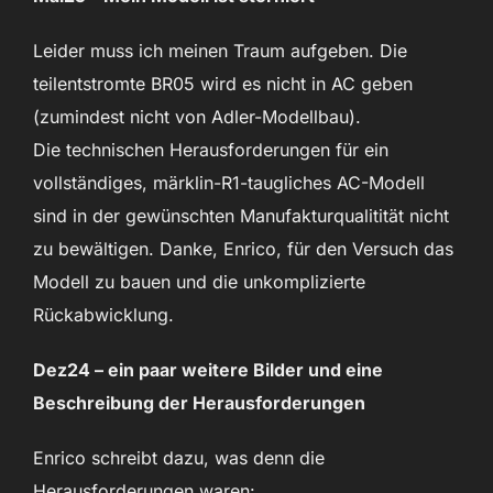
Leider muss ich meinen Traum aufgeben. Die
teilentstromte BR05 wird es nicht in AC geben
(zumindest nicht von Adler-Modellbau).
Die technischen Herausforderungen für ein
vollständiges, märklin-R1-taugliches AC-Modell
sind in der gewünschten Manufakturqualitität nicht
zu bewältigen. Danke, Enrico, für den Versuch das
Modell zu bauen und die unkomplizierte
Rückabwicklung.
Dez24 – ein paar weitere Bilder und eine
Beschreibung der Herausforderungen
Enrico schreibt dazu, was denn die
Herausforderungen waren: