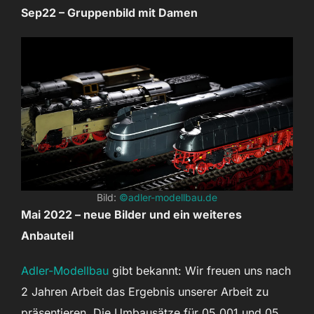
Sep22 – Gruppenbild mit Damen
Bild:
©adler-modellbau.de
Mai 2022 – neue Bilder und ein weiteres
Anbauteil
Adler-Modellbau
gibt bekannt: Wir freuen uns nach
2 Jahren Arbeit das Ergebnis unserer Arbeit zu
präsentieren. Die Umbausätze für 05 001 und 05