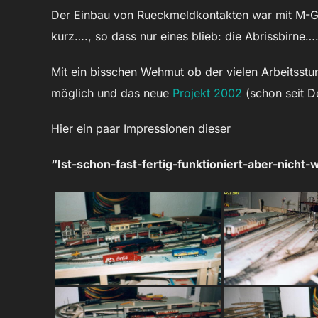
Der Einbau von Rueckmeldkontakten war mit M-Gleis
kurz…., so dass nur eines blieb: die Abrissbirne…
Mit ein bisschen Wehmut ob der vielen Arbeitsstu
möglich und das neue
Projekt 2002
(schon seit D
Hier ein paar Impressionen dieser
“Ist-schon-fast-fertig-funktioniert-aber-nicht