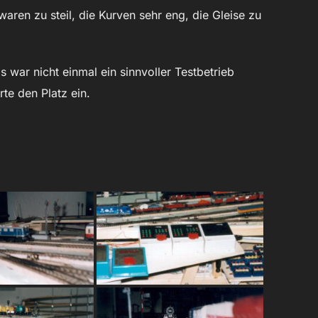
aren zu steil, die Kurven sehr eng, die Gleise zu
war nicht einmal ein sinnvoller Testbetrieb
te den Platz ein.