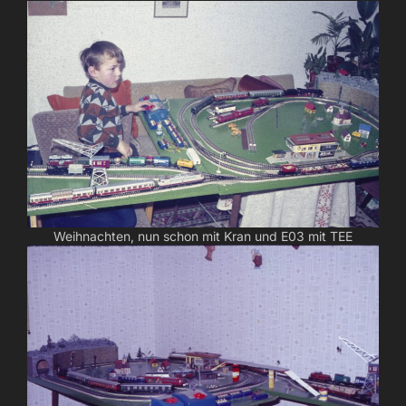
Weihnachten, nun schon mit Kran und E03 mit TEE