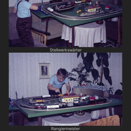
Stellwerkswärter
Rangiermeister