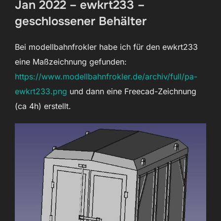
Jan 2022 – ewkrt233 –
geschlossener Behälter
Bei modellbahnfrokler habe ich für den ewkrt233
eine Maßzeichnung gefunden:
https://www.modellbahnfrokler.de/archiv/full/pa-
ewkrt233.png
und dann eine Freecad-Zeichnung
(ca 4h) erstellt.