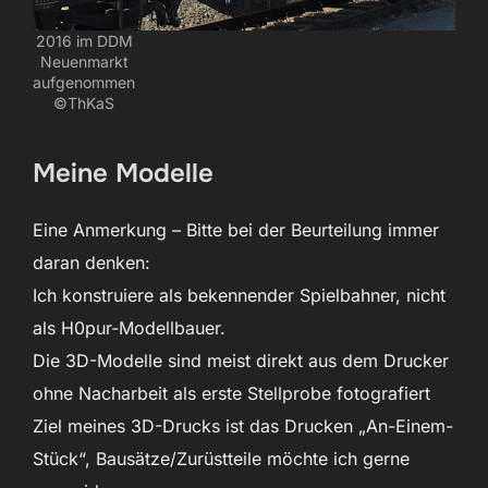
2016 im DDM
Neuenmarkt
aufgenommen
©ThKaS
Meine Modelle
Eine Anmerkung – Bitte bei der Beurteilung immer
daran denken:
Ich konstruiere als bekennender Spielbahner, nicht
als H0pur-Modellbauer.
Die 3D-Modelle sind meist direkt aus dem Drucker
ohne Nacharbeit als erste Stellprobe fotografiert
Ziel meines 3D-Drucks ist das Drucken „An-Einem-
Stück“, Bausätze/Zurüstteile möchte ich gerne