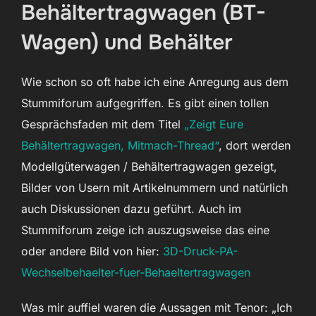
Behältertragwagen (BT-
Wagen) und Behälter
Wie schon so oft habe ich eine Anregung aus dem
Stummiforum aufgegriffen. Es gibt einen tollen
Gesprächsfaden mit dem Titel
„Zeigt Eure
Behältertragwagen, Mitmach-Thread“
, dort werden
Modellgüterwagen / Behältertragwagen gezeigt,
Bilder von Usern mit Artikelnummern und natürlich
auch Diskussionen dazu geführt. Auch im
Stummiforum zeige ich auszugsweise das eine
oder andere Bild von hier:
3D-Druck-PA-
Wechselbehaelter-fuer-Behaeltertragwagen
Was mir auffiel waren die Aussagen mit Tenor: „Ich