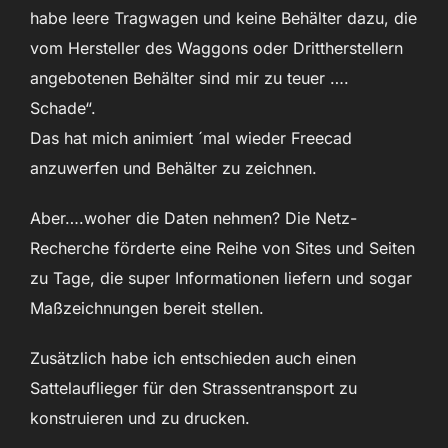
habe leere Tragwagen und keine Behälter dazu, die
vom Hersteller des Waggons oder Drittherstellern
angebotenen Behälter sind mir zu teuer ….
Schade“.
Das hat mich animiert ´mal wieder Freecad
anzuwerfen und Behälter zu zeichnen.
Aber….woher die Daten nehmen? Die Netz-
Recherche förderte eine Reihe von Sites und Seiten
zu Tage, die super Informationen liefern und sogar
Maßzeichnungen bereit stellen.
Zusätzlich habe ich entschieden auch einen
Sattelauflieger für den Strassentransport zu
konstruieren und zu drucken.