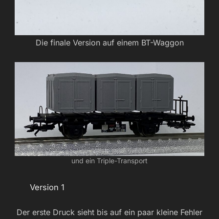
Die finale Version auf einem BT-Waggon
und ein Triple-Transport
Version 1
Der erste Druck sieht bis auf ein paar kleine Fehler