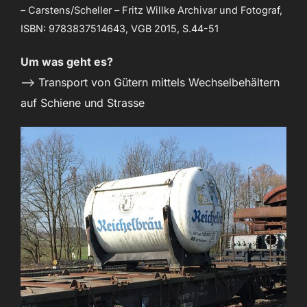
– Carstens/Scheller – Fritz Willke Archivar und Fotograf,
ISBN: 9783837514643, VGB 2015, S.44-51
Um was geht es?
–> Transport von Gütern mittels Wechselbehältern
auf Schiene und Strasse