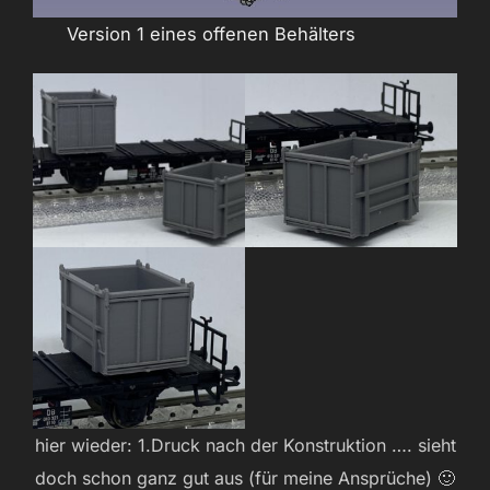
Version 1 eines offenen Behälters
hier wieder: 1.Druck nach der Konstruktion …. sieht
doch schon ganz gut aus (für meine Ansprüche) 🙂