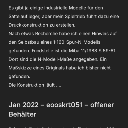
Es gibt ja einige industrielle Modelle für den
Sattelauflieger, aber mein Spieltrieb führt dazu eine
Druckkonstruktion zu erstellen.
Nach etwas Recherche habe ich einen Hinweis auf
den Selbstbau eines 1:160-Spur-N-Modells
gefunden. Fundstelle ist die Miba 11/1988 S.59-61.
Dort sind die N-Modell-Maße angegeben. Ein
Maßskizze eines Originals habe ich bisher nicht
gefunden.
Die Konstruktion läuft ….
Jan 2022 – eooskrt051 – offener
Behälter