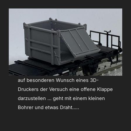
auf besonderen Wunsch eines 3D-
Druckers der Versuch eine offene Klappe
darzustellen … geht mit einem kleinen
Bohrer und etwas Draht…..