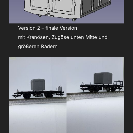
Version 2 – finale Version
mit Kranösen, Zugöse unten Mitte und
größeren Rädern