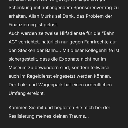
Schenkung mit anhängendem Sponsorenvertrag zu
erhalten. Allan Murks sei Dank, das Problem der
Finanzierung ist gelöst.
Auch werden zeitweise Hilfsdienste für die “Bahn
AG” verrichtet, natürlich nur gegen Fahrtrechte auf
den Stecken der Bahn…. Mit dieser Kollegenhilfe ist
sichergestellt, dass die Exponate nicht nur im
Museum zu bewundern sind, sondern teilweise
auch im Regeldienst eingesetzt werden können.
Der Lok- und Wagenpark hat einen ordentlichen
Umfang erreicht.
Kommen Sie mit und begleiten Sie mich bei der
Realisierung meines kleinen Traums…