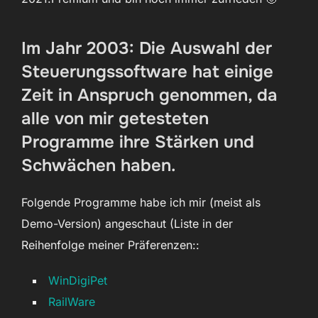
Im Jahr 2003: Die Auswahl der
Steuerungssoftware hat einige
Zeit in Anspruch genommen, da
alle von mir getesteten
Programme ihre Stärken und
Schwächen haben.
Folgende Programme habe ich mir (meist als
Demo-Version) angeschaut (Liste in der
Reihenfolge meiner Präferenzen::
WinDigiPet
RailWare