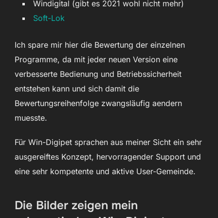
Windigital (gibt es 2021 wohl nicht mehr)
Soft-Lok
Ich spare mir hier die Bewertung der einzelnen
Programme, da mit jeder neuen Version eine
verbesserte Bedienung und Betriebssicherheit
entstehen kann und sich damit die
Bewertungsreihenfolge zwangsläufig aendern
muesste.
Für Win-Digipet sprachen aus meiner Sicht ein sehr
ausgereiftes Konzept, hervorragender Support und
eine sehr kompetente und aktive User-Gemeinde.
Die Bilder zeigen mein