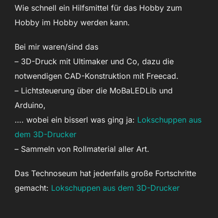
Wie schnell ein Hilfsmittel für das Hobby zum
Hobby im Hobby werden kann.
Bei mir waren/sind das
– 3D-Druck mit Ultimaker und Co, dazu die
notwendigen CAD-Konstruktion mit Freecad.
– Lichtsteuerung über die MoBaLEDLib und
Arduino,
…. wobei ein bisserl was ging ja:
Lokschuppen aus
dem 3D-Drucker
– Sammeln von Rollmaterial aller Art.
Das Technoseum hat jedenfalls große Fortschritte
gemacht:
Lokschuppen aus dem 3D-Drucker