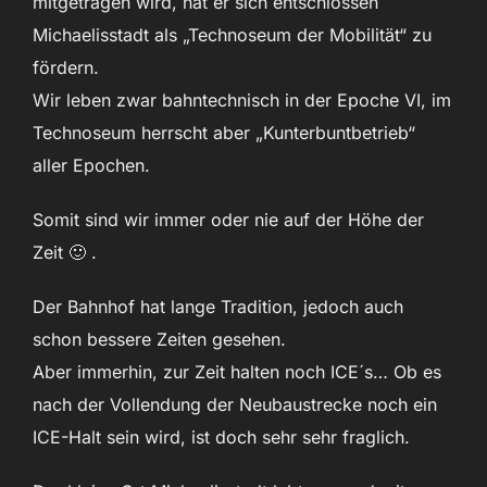
mitgetragen wird, hat er sich entschlossen
Michaelisstadt als „Technoseum der Mobilität“ zu
fördern.
Wir leben zwar bahntechnisch in der Epoche VI, im
Technoseum herrscht aber „Kunterbuntbetrieb“
aller Epochen.
Somit sind wir immer oder nie auf der Höhe der
Zeit 🙂 .
Der Bahnhof hat lange Tradition, jedoch auch
schon bessere Zeiten gesehen.
Aber immerhin, zur Zeit halten noch ICE´s… Ob es
nach der Vollendung der Neubaustrecke noch ein
ICE-Halt sein wird, ist doch sehr sehr fraglich.