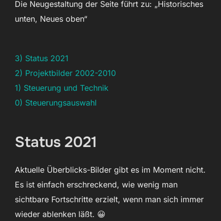
Die Neugestaltung der Seite führt zu: „Historisches
unten, Neues oben“
3) Status 2021
2) Projektbilder 2002-2010
1) Steuerung und Technik
0) Steuerungsauswahl
Status 2021
Aktuelle Überblicks-Bilder gibt es im Moment nicht.
Es ist einfach erschreckend, wie wenig man
sichtbare Fortschritte erzielt, wenn man sich immer
wieder ablenken läßt. 😀