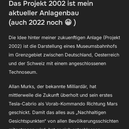
Das Projekt 2002 ist mein
aktueller Anlagenbau
(auch 2022 noch 😀 )
Die Idee hinter meiner zukuenftigen Anlage (Projekt
2002) ist die Darstellung eines Museumsbahnhofs
im Grenzgebiet zwischen Deutschland, Oesterreich
und der Schweiz mit einem angeschlossenen
Technoseum.
Allan Murks, der bekannte Milliardär, hat
mittlerweile die Zukunft überholt und sein erstes
Tesla-Cabrio als Vorab-Kommando Richtung Mars
geschickt. Damit das alles aus „Nachhaltigen
Gesichtspunkten“ von allen Bevölkerungsschichten