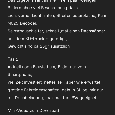
Bildern ohne viel Beschreibung dazu.
Licht vorne, Licht hinten, Streifenrasterplatine, Kühn
N025 Decoder,
Selbstbauschleifer, schnell ‚mal einen Dachständer
aus dem 3D-Drucker gefertigt,
Gewicht sind ca 25gr zusätzlich
Fazit:
Aktuell noch Baustadium, Bilder nur vom
Smartphone,
viel Zeit investiert, nettes Teil, aber wie erwartet
grottige Fahreigenschaften, geht in 3L bei mir nur
mit Dachbeladung, maximal fürs BW geeignet
Mini-Video zum Download