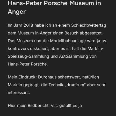
Hans-Peter Porsche Museum in
Anger
Im Jahr 2018 habe ich an einem Schlechtwettertag
dem Museum in Anger einen Besuch abgestattet.
Das Museum und die Modellbahnanlage wird ja tw.
kontrovers diskutiert, aber es ist halt die Märklin-
Spielzeug-Sammlung und Autosammlung von
Hans-Peter Porsche.
Mein Eindruck: Durchaus sehenswert, natürlich
Märklin geprägt, die Technik „drumrum“ aber sehr
interessant.
Hier mein Bildbericht, vllt. gefällt es ja