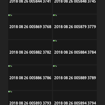
2018 08 26 005844 3741
2018 08 26 005848 3745
2018 08 26 005869 3768
2018 08 26 005879 3779
2018 08 26 005882 3782
2018 08 26 005884 3784
2018 08 26 005886 3786
2018 08 26 005889 3789
2018 08 26 005893 3793
2018 08 26 005894 3794