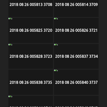
2018 08 26 005813 3708
2018 08 26 005814 3709
2018 08 26 005825 3720
2018 08 26 005826 3721
2018 08 26 005828 3723
2018 08 26 005837 3734
2018 08 26 005838 3735
2018 08 26 005840 3737