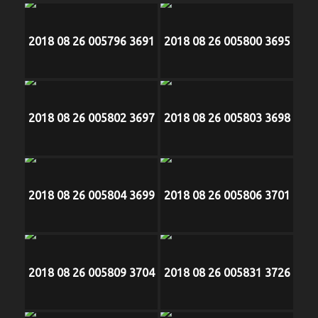
2018 08 26 005796 3691
2018 08 26 005800 3695
2018 08 26 005802 3697
2018 08 26 005803 3698
2018 08 26 005804 3699
2018 08 26 005806 3701
2018 08 26 005809 3704
2018 08 26 005831 3726