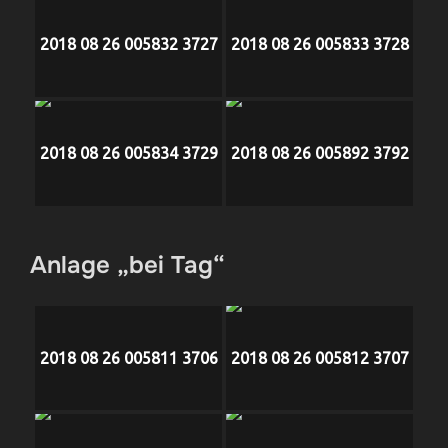
2018 08 26 005832 3727
2018 08 26 005833 3728
2018 08 26 005834 3729
2018 08 26 005892 3792
Anlage „bei Tag“
2018 08 26 005811 3706
2018 08 26 005812 3707