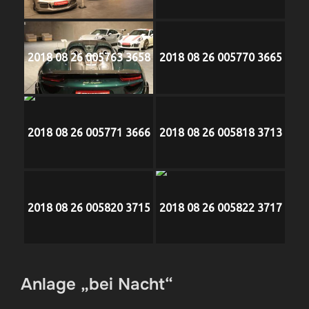
2018 08 26 005763 3658
2018 08 26 005770 3665
2018 08 26 005771 3666
2018 08 26 005818 3713
2018 08 26 005820 3715
2018 08 26 005822 3717
Anlage „bei Nacht“