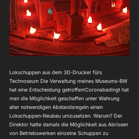
Lokschuppen aus dem 3D-Drucker fürs
Technoseum Die Verwaltung meines Museums-BW
hat eine Entscheidung getroffen!Coronabedingt hat
man die Möglichkeit geschaffen unter Wahrung
aller notwendigen Abstandsregeln einen
Lokschuppen-Neubau umzusetzen. Warum? Der
Direktor hatte damals die Möglichkeit aus Abrissen
von Betriebswerken einzelne Schuppen zu