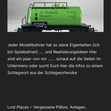
Jeder Modellbahner hat so seine Eigenheiten (ich
bin Spielbahner) …. und Realisierungsideen Hier
sind ein paar von mir …… schaut auf die Seiten im
Untermenu oder sucht Euch hier die Infos zu einem
Schlagwort aus der Schlagwortwolke
Lost Places – Vergessene Plätze, Anlagen,