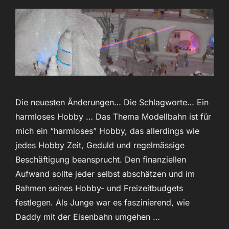
Die neuesten Änderungen… Die Schlagworte… Ein
harmloses Hobby … Das Thema Modellbahn ist für
mich ein “harmloses” Hobby, das allerdings wie
jedes Hobby Zeit, Geduld und regelmässige
Beschäftigung beansprucht. Den finanziellen
Aufwand sollte jeder selbst abschätzen und im
Rahmen seines Hobby- und Freizeitbudgets
festlegen. Als Junge war es faszinierend, wie
Daddy mit der Eisenbahn umgehen …