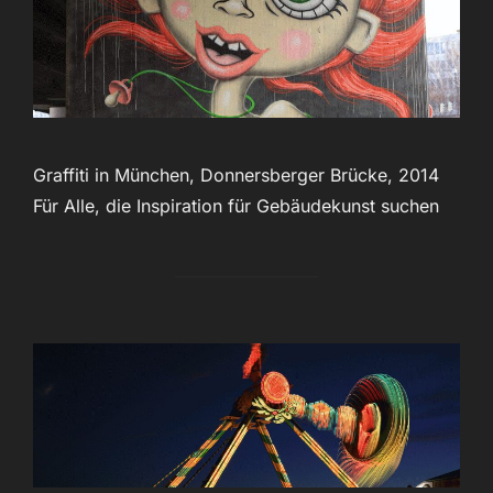
Graffiti in München, Donnersberger Brücke, 2014
Für Alle, die Inspiration für Gebäudekunst suchen