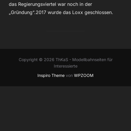
das Regierungsviertel war noch in der
„Gründung“.2017 wurde das Loxx geschlossen.
Copyright © 2026 ThKaS - Modellbahnseiten für
Interessierte
Inspiro Theme
von
WPZOOM