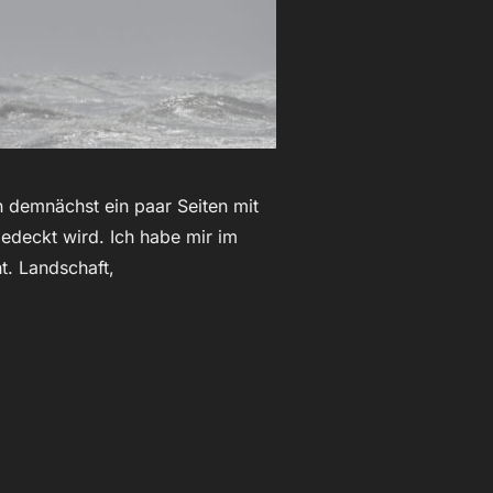
n demnächst ein paar Seiten mit
gedeckt wird. Ich habe mir im
t. Landschaft,