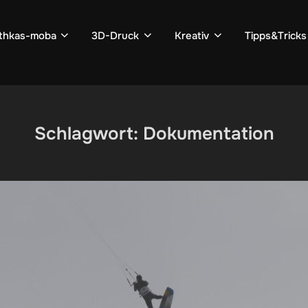
thkas-moba
3D-Druck
Kreativ
Tipps&Tricks
Schlagwort:
Dokumentation