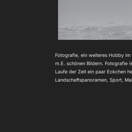
Fotografie, ein weiteres Hobby im
m.E. schönen Bildern. Fotografie i
Laufe der Zeit ein paar Eckchen h
Landschaftspanoramen, Sport, Ma