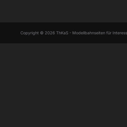
Copyright © 2026 ThKaS - Modellbahnseiten für Interess