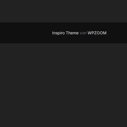
Inspiro Theme
von
WPZOOM