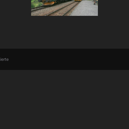
ierte