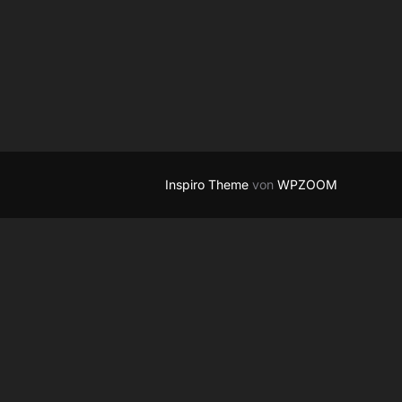
Inspiro Theme
von
WPZOOM